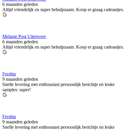
6 maanden geleden
Altijd vriendelijk en super behulpzaam. Koop er graag cadeautjes.
Melanie Post Uiterweer
6 maanden geleden
Altijd vriendelijk en super behulpzaam. Koop er graag cadeautjes.
Freshta
9 maanden geleden
Snelle levering met enthousiast persoonlijk berichtje en leuke
samples: super!
Freshta
9 maanden geleden
Snelle levering met enthousiast persoonlijk berichtje en leuke