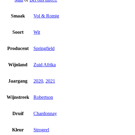
Smaak
Vol & Romig
Soort
Wit
Producent
Springfield
Wijnland
Zuid Afrika
Jaargang
2020
,
2021
Wijnstreek
Robertson
Druif
Chardonnay
Kleur
Strogeel