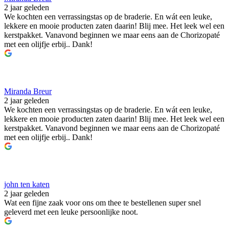
2 jaar geleden
We kochten een verrassingstas op de braderie. En wát een leuke,
lekkere en mooie producten zaten daarin! Blij mee. Het leek wel een
kerstpakket. Vanavond beginnen we maar eens aan de Chorizopaté
met een olijfje erbij.. Dank!
Miranda Breur
2 jaar geleden
We kochten een verrassingstas op de braderie. En wát een leuke,
lekkere en mooie producten zaten daarin! Blij mee. Het leek wel een
kerstpakket. Vanavond beginnen we maar eens aan de Chorizopaté
met een olijfje erbij.. Dank!
john ten katen
2 jaar geleden
Wat een fijne zaak voor ons om thee te bestellenen super snel
geleverd met een leuke persoonlijke noot.