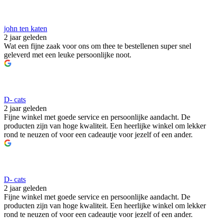
john ten katen
2 jaar geleden
Wat een fijne zaak voor ons om thee te bestellenen super snel
geleverd met een leuke persoonlijke noot.
D- cats
2 jaar geleden
Fijne winkel met goede service en persoonlijke aandacht. De
producten zijn van hoge kwaliteit. Een heerlijke winkel om lekker
rond te neuzen of voor een cadeautje voor jezelf of een ander.
D- cats
2 jaar geleden
Fijne winkel met goede service en persoonlijke aandacht. De
producten zijn van hoge kwaliteit. Een heerlijke winkel om lekker
rond te neuzen of voor een cadeautje voor jezelf of een ander.