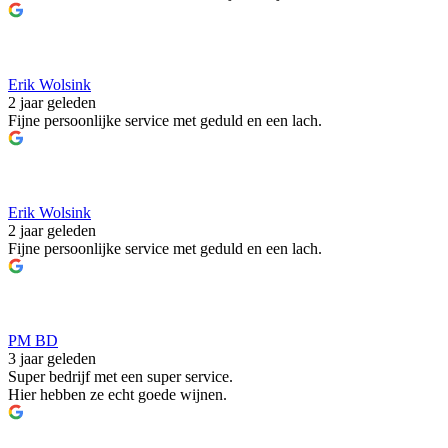
Erik Wolsink
2 jaar geleden
Fijne persoonlijke service met geduld en een lach.
Erik Wolsink
2 jaar geleden
Fijne persoonlijke service met geduld en een lach.
PM BD
3 jaar geleden
Super bedrijf met een super service.
Hier hebben ze echt goede wijnen.