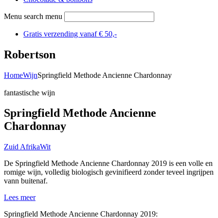
Menu search menu
Gratis verzending vanaf € 50,-
Robertson
Home
Wijn
Springfield Methode Ancienne Chardonnay
fantastische wijn
Springfield Methode Ancienne
Chardonnay
Zuid Afrika
Wit
De Springfield Methode Ancienne Chardonnay 2019 is een volle en
romige wijn, volledig biologisch gevinifieerd zonder teveel ingrijpen
vann buitenaf.
Lees meer
Springfield Methode Ancienne Chardonnay 2019: