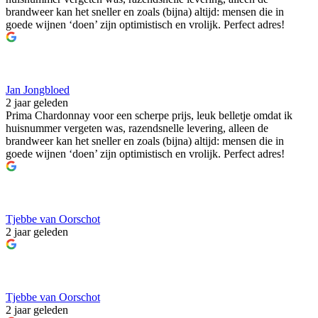
brandweer kan het sneller en zoals (bijna) altijd: mensen die in
goede wijnen ‘doen’ zijn optimistisch en vrolijk. Perfect adres!
Jan Jongbloed
2 jaar geleden
Prima Chardonnay voor een scherpe prijs, leuk belletje omdat ik
huisnummer vergeten was, razendsnelle levering, alleen de
brandweer kan het sneller en zoals (bijna) altijd: mensen die in
goede wijnen ‘doen’ zijn optimistisch en vrolijk. Perfect adres!
Tjebbe van Oorschot
2 jaar geleden
Tjebbe van Oorschot
2 jaar geleden