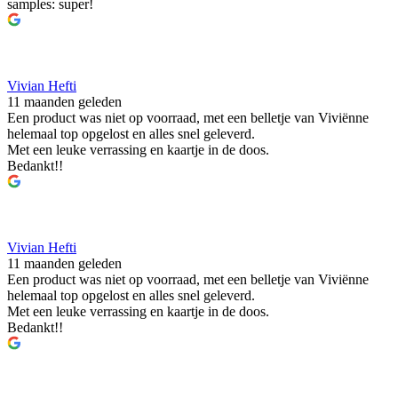
samples: super!
Vivian Hefti
11 maanden geleden
Een product was niet op voorraad, met een belletje van Viviënne
helemaal top opgelost en alles snel geleverd.
Met een leuke verrassing en kaartje in de doos.
Bedankt!!
Vivian Hefti
11 maanden geleden
Een product was niet op voorraad, met een belletje van Viviënne
helemaal top opgelost en alles snel geleverd.
Met een leuke verrassing en kaartje in de doos.
Bedankt!!