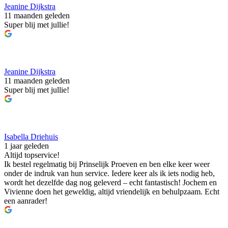
Jeanine Dijkstra
11 maanden geleden
Super blij met jullie!
Jeanine Dijkstra
11 maanden geleden
Super blij met jullie!
Isabella Driehuis
1 jaar geleden
Altijd topservice!
Ik bestel regelmatig bij Prinselijk Proeven en ben elke keer weer
onder de indruk van hun service. Iedere keer als ik iets nodig heb,
wordt het dezelfde dag nog geleverd – echt fantastisch! Jochem en
Vivienne doen het geweldig, altijd vriendelijk en behulpzaam. Echt
een aanrader!