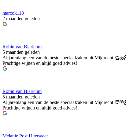
marcok118
2 maanden geleden
Robin van Blaricum
5 maanden geleden
Al jarenlang een van de beste speciaalzaken uit Mijdrecht 👏🏼🍾
Prachtige wijnen en altijd goed advies!
Robin van Blaricum
5 maanden geleden
Al jarenlang een van de beste speciaalzaken uit Mijdrecht 👏🏼🍾
Prachtige wijnen en altijd goed advies!
Melanie Post Uiterweer