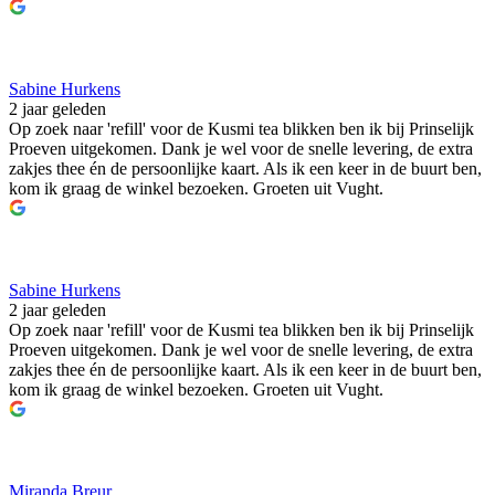
Sabine Hurkens
2 jaar geleden
Op zoek naar 'refill' voor de Kusmi tea blikken ben ik bij Prinselijk
Proeven uitgekomen. Dank je wel voor de snelle levering, de extra
zakjes thee én de persoonlijke kaart. Als ik een keer in de buurt ben,
kom ik graag de winkel bezoeken. Groeten uit Vught.
Sabine Hurkens
2 jaar geleden
Op zoek naar 'refill' voor de Kusmi tea blikken ben ik bij Prinselijk
Proeven uitgekomen. Dank je wel voor de snelle levering, de extra
zakjes thee én de persoonlijke kaart. Als ik een keer in de buurt ben,
kom ik graag de winkel bezoeken. Groeten uit Vught.
Miranda Breur