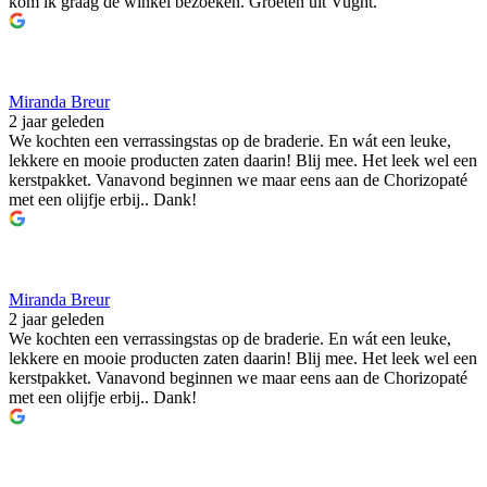
kom ik graag de winkel bezoeken. Groeten uit Vught.
Miranda Breur
2 jaar geleden
We kochten een verrassingstas op de braderie. En wát een leuke,
lekkere en mooie producten zaten daarin! Blij mee. Het leek wel een
kerstpakket. Vanavond beginnen we maar eens aan de Chorizopaté
met een olijfje erbij.. Dank!
Miranda Breur
2 jaar geleden
We kochten een verrassingstas op de braderie. En wát een leuke,
lekkere en mooie producten zaten daarin! Blij mee. Het leek wel een
kerstpakket. Vanavond beginnen we maar eens aan de Chorizopaté
met een olijfje erbij.. Dank!