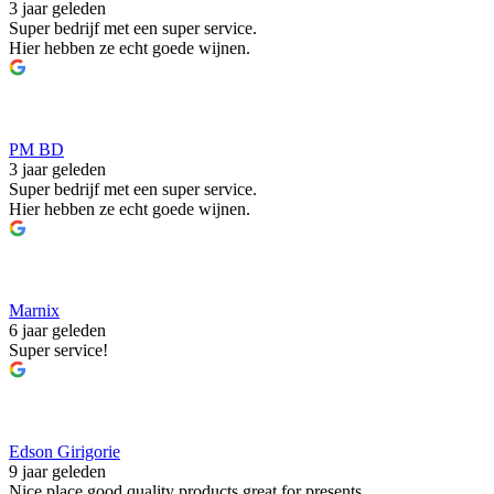
3 jaar geleden
Super bedrijf met een super service.
Hier hebben ze echt goede wijnen.
PM BD
3 jaar geleden
Super bedrijf met een super service.
Hier hebben ze echt goede wijnen.
Marnix
6 jaar geleden
Super service!
Edson Girigorie
9 jaar geleden
Nice place good quality products great for presents