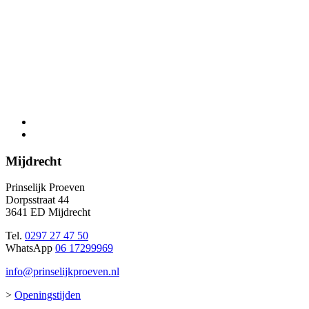
Mijdrecht
Prinselijk Proeven
Dorpsstraat 44
3641 ED Mijdrecht
Tel.
0297 27 47 50
WhatsApp
06 17299969
info@prinselijkproeven.nl
>
Openingstijden