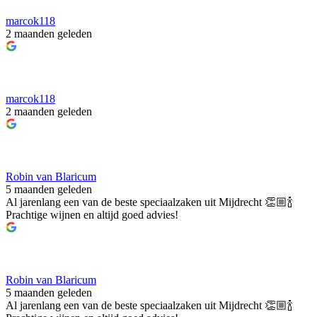
marcok118
2 maanden geleden
marcok118
2 maanden geleden
Robin van Blaricum
5 maanden geleden
Al jarenlang een van de beste speciaalzaken uit Mijdrecht 👏🏼🍾
Prachtige wijnen en altijd goed advies!
Robin van Blaricum
5 maanden geleden
Al jarenlang een van de beste speciaalzaken uit Mijdrecht 👏🏼🍾