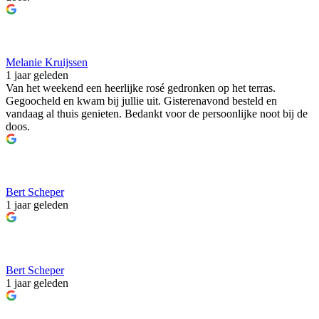
Melanie Kruijssen
1 jaar geleden
Van het weekend een heerlijke rosé gedronken op het terras.
Gegoocheld en kwam bij jullie uit. Gisterenavond besteld en
vandaag al thuis genieten. Bedankt voor de persoonlijke noot bij de
doos.
Bert Scheper
1 jaar geleden
Bert Scheper
1 jaar geleden