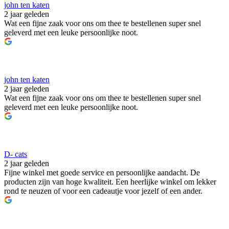
john ten katen
2 jaar geleden
Wat een fijne zaak voor ons om thee te bestellenen super snel
geleverd met een leuke persoonlijke noot.
john ten katen
2 jaar geleden
Wat een fijne zaak voor ons om thee te bestellenen super snel
geleverd met een leuke persoonlijke noot.
D- cats
2 jaar geleden
Fijne winkel met goede service en persoonlijke aandacht. De
producten zijn van hoge kwaliteit. Een heerlijke winkel om lekker
rond te neuzen of voor een cadeautje voor jezelf of een ander.