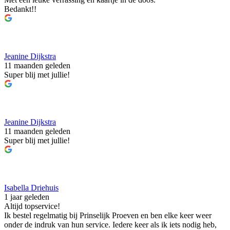
Bedankt!!
Jeanine Dijkstra
11 maanden geleden
Super blij met jullie!
Jeanine Dijkstra
11 maanden geleden
Super blij met jullie!
Isabella Driehuis
1 jaar geleden
Altijd topservice!
Ik bestel regelmatig bij Prinselijk Proeven en ben elke keer weer
onder de indruk van hun service. Iedere keer als ik iets nodig heb,