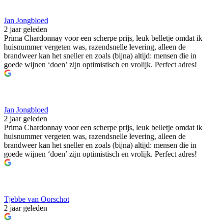
Jan Jongbloed
2 jaar geleden
Prima Chardonnay voor een scherpe prijs, leuk belletje omdat ik
huisnummer vergeten was, razendsnelle levering, alleen de
brandweer kan het sneller en zoals (bijna) altijd: mensen die in
goede wijnen ‘doen’ zijn optimistisch en vrolijk. Perfect adres!
Jan Jongbloed
2 jaar geleden
Prima Chardonnay voor een scherpe prijs, leuk belletje omdat ik
huisnummer vergeten was, razendsnelle levering, alleen de
brandweer kan het sneller en zoals (bijna) altijd: mensen die in
goede wijnen ‘doen’ zijn optimistisch en vrolijk. Perfect adres!
Tjebbe van Oorschot
2 jaar geleden