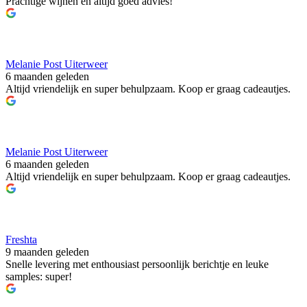
Prachtige wijnen en altijd goed advies!
Melanie Post Uiterweer
6 maanden geleden
Altijd vriendelijk en super behulpzaam. Koop er graag cadeautjes.
Melanie Post Uiterweer
6 maanden geleden
Altijd vriendelijk en super behulpzaam. Koop er graag cadeautjes.
Freshta
9 maanden geleden
Snelle levering met enthousiast persoonlijk berichtje en leuke
samples: super!