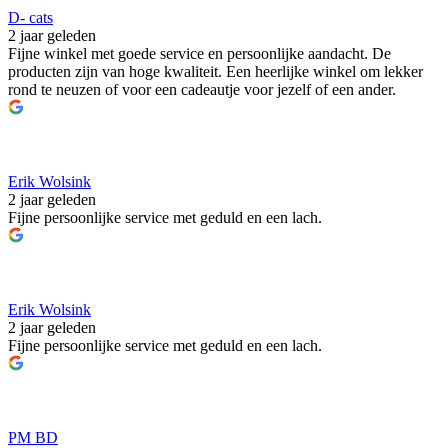
D- cats
2 jaar geleden
Fijne winkel met goede service en persoonlijke aandacht. De
producten zijn van hoge kwaliteit. Een heerlijke winkel om lekker
rond te neuzen of voor een cadeautje voor jezelf of een ander.
Erik Wolsink
2 jaar geleden
Fijne persoonlijke service met geduld en een lach.
Erik Wolsink
2 jaar geleden
Fijne persoonlijke service met geduld en een lach.
PM BD