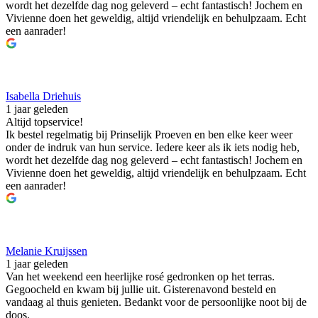
wordt het dezelfde dag nog geleverd – echt fantastisch! Jochem en
Vivienne doen het geweldig, altijd vriendelijk en behulpzaam. Echt
een aanrader!
Isabella Driehuis
1 jaar geleden
Altijd topservice!
Ik bestel regelmatig bij Prinselijk Proeven en ben elke keer weer
onder de indruk van hun service. Iedere keer als ik iets nodig heb,
wordt het dezelfde dag nog geleverd – echt fantastisch! Jochem en
Vivienne doen het geweldig, altijd vriendelijk en behulpzaam. Echt
een aanrader!
Melanie Kruijssen
1 jaar geleden
Van het weekend een heerlijke rosé gedronken op het terras.
Gegoocheld en kwam bij jullie uit. Gisterenavond besteld en
vandaag al thuis genieten. Bedankt voor de persoonlijke noot bij de
doos.