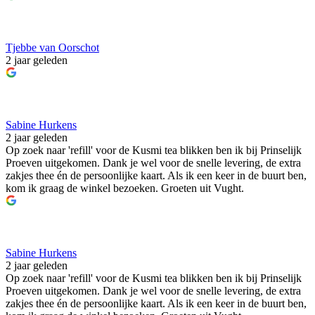
Tjebbe van Oorschot
2 jaar geleden
Sabine Hurkens
2 jaar geleden
Op zoek naar 'refill' voor de Kusmi tea blikken ben ik bij Prinselijk
Proeven uitgekomen. Dank je wel voor de snelle levering, de extra
zakjes thee én de persoonlijke kaart. Als ik een keer in de buurt ben,
kom ik graag de winkel bezoeken. Groeten uit Vught.
Sabine Hurkens
2 jaar geleden
Op zoek naar 'refill' voor de Kusmi tea blikken ben ik bij Prinselijk
Proeven uitgekomen. Dank je wel voor de snelle levering, de extra
zakjes thee én de persoonlijke kaart. Als ik een keer in de buurt ben,