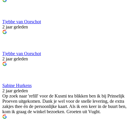
Tjebbe van Oorschot
2 jaar geleden
Tjebbe van Oorschot
2 jaar geleden
Sabine Hurkens
2 jaar geleden
Op zoek naar 'refill' voor de Kusmi tea blikken ben ik bij Prinselijk
Proeven uitgekomen. Dank je wel voor de snelle levering, de extra
zakjes thee én de persoonlijke kaart. Als ik een keer in de buurt ben,
kom ik graag de winkel bezoeken. Groeten uit Vught.