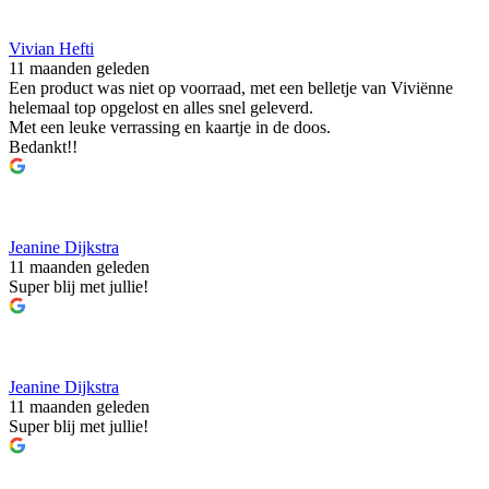
Vivian Hefti
11 maanden geleden
Een product was niet op voorraad, met een belletje van Viviënne
helemaal top opgelost en alles snel geleverd.
Met een leuke verrassing en kaartje in de doos.
Bedankt!!
Jeanine Dijkstra
11 maanden geleden
Super blij met jullie!
Jeanine Dijkstra
11 maanden geleden
Super blij met jullie!