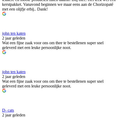
kerstpakket. Vanavond beginnen we maar eens aan de Chorizopaté
met een olijfje erbij.. Dank!
john ten katen
2 jaar geleden
Wat een fijne zaak voor ons om thee te bestellenen super snel
geleverd met een leuke persoonlijke noot.
john ten katen
2 jaar geleden
Wat een fijne zaak voor ons om thee te bestellenen super snel
geleverd met een leuke persoonlijke noot.
D- cats
2 jaar geleden