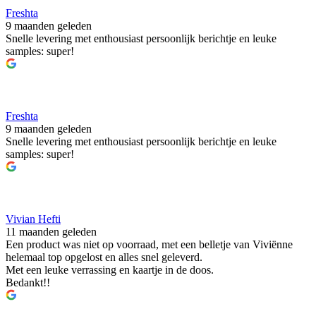
Freshta
9 maanden geleden
Snelle levering met enthousiast persoonlijk berichtje en leuke
samples: super!
Freshta
9 maanden geleden
Snelle levering met enthousiast persoonlijk berichtje en leuke
samples: super!
Vivian Hefti
11 maanden geleden
Een product was niet op voorraad, met een belletje van Viviënne
helemaal top opgelost en alles snel geleverd.
Met een leuke verrassing en kaartje in de doos.
Bedankt!!