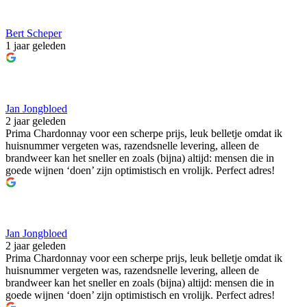
Bert Scheper
1 jaar geleden
Jan Jongbloed
2 jaar geleden
Prima Chardonnay voor een scherpe prijs, leuk belletje omdat ik
huisnummer vergeten was, razendsnelle levering, alleen de
brandweer kan het sneller en zoals (bijna) altijd: mensen die in
goede wijnen ‘doen’ zijn optimistisch en vrolijk. Perfect adres!
Jan Jongbloed
2 jaar geleden
Prima Chardonnay voor een scherpe prijs, leuk belletje omdat ik
huisnummer vergeten was, razendsnelle levering, alleen de
brandweer kan het sneller en zoals (bijna) altijd: mensen die in
goede wijnen ‘doen’ zijn optimistisch en vrolijk. Perfect adres!