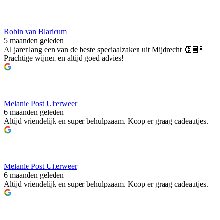
Robin van Blaricum
5 maanden geleden
Al jarenlang een van de beste speciaalzaken uit Mijdrecht 👏🏼🍾
Prachtige wijnen en altijd goed advies!
Melanie Post Uiterweer
6 maanden geleden
Altijd vriendelijk en super behulpzaam. Koop er graag cadeautjes.
Melanie Post Uiterweer
6 maanden geleden
Altijd vriendelijk en super behulpzaam. Koop er graag cadeautjes.