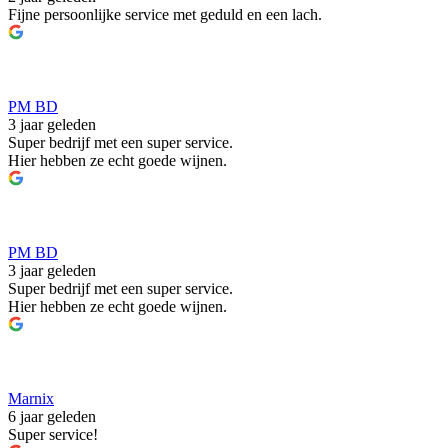
Fijne persoonlijke service met geduld en een lach.
PM BD
3 jaar geleden
Super bedrijf met een super service.
Hier hebben ze echt goede wijnen.
PM BD
3 jaar geleden
Super bedrijf met een super service.
Hier hebben ze echt goede wijnen.
Marnix
6 jaar geleden
Super service!