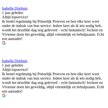
Isabella Driehuis
1 jaar geleden
Altijd topservice!
Ik bestel regelmatig bij Prinselijk Proeven en ben elke keer weer
onder de indruk van hun service. Iedere keer als ik iets nodig heb,
wordt het dezelfde dag nog geleverd – echt fantastisch! Jochem en
Vivienne doen het geweldig, altijd vriendelijk en behulpzaam. Echt
een aanrader!
Isabella Driehuis
1 jaar geleden
Altijd topservice!
Ik bestel regelmatig bij Prinselijk Proeven en ben elke keer weer
onder de indruk van hun service. Iedere keer als ik iets nodig heb,
wordt het dezelfde dag nog geleverd – echt fantastisch! Jochem en
Vivienne doen het geweldig, altijd vriendelijk en behulpzaam. Echt
een aanrader!