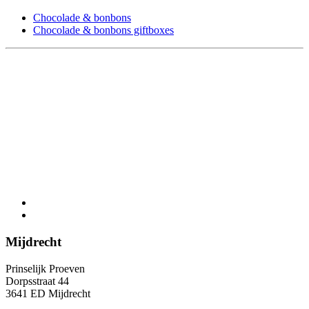
Chocolade & bonbons
Chocolade & bonbons giftboxes
Mijdrecht
Prinselijk Proeven
Dorpsstraat 44
3641 ED Mijdrecht