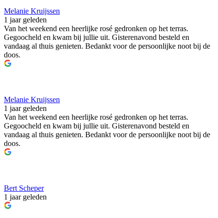
Melanie Kruijssen
1 jaar geleden
Van het weekend een heerlijke rosé gedronken op het terras.
Gegoocheld en kwam bij jullie uit. Gisterenavond besteld en
vandaag al thuis genieten. Bedankt voor de persoonlijke noot bij de
doos.
Melanie Kruijssen
1 jaar geleden
Van het weekend een heerlijke rosé gedronken op het terras.
Gegoocheld en kwam bij jullie uit. Gisterenavond besteld en
vandaag al thuis genieten. Bedankt voor de persoonlijke noot bij de
doos.
Bert Scheper
1 jaar geleden