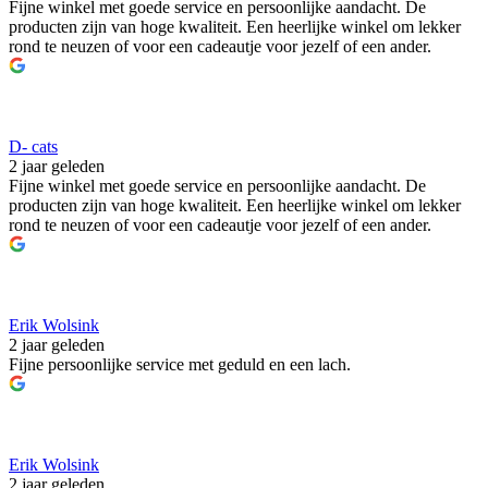
Fijne winkel met goede service en persoonlijke aandacht. De
producten zijn van hoge kwaliteit. Een heerlijke winkel om lekker
rond te neuzen of voor een cadeautje voor jezelf of een ander.
D- cats
2 jaar geleden
Fijne winkel met goede service en persoonlijke aandacht. De
producten zijn van hoge kwaliteit. Een heerlijke winkel om lekker
rond te neuzen of voor een cadeautje voor jezelf of een ander.
Erik Wolsink
2 jaar geleden
Fijne persoonlijke service met geduld en een lach.
Erik Wolsink
2 jaar geleden