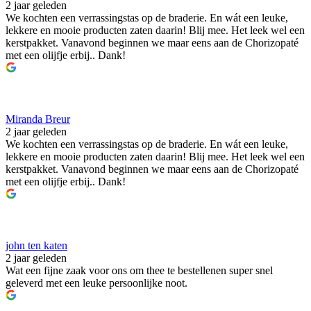
2 jaar geleden
We kochten een verrassingstas op de braderie. En wát een leuke,
lekkere en mooie producten zaten daarin! Blij mee. Het leek wel een
kerstpakket. Vanavond beginnen we maar eens aan de Chorizopaté
met een olijfje erbij.. Dank!
Miranda Breur
2 jaar geleden
We kochten een verrassingstas op de braderie. En wát een leuke,
lekkere en mooie producten zaten daarin! Blij mee. Het leek wel een
kerstpakket. Vanavond beginnen we maar eens aan de Chorizopaté
met een olijfje erbij.. Dank!
john ten katen
2 jaar geleden
Wat een fijne zaak voor ons om thee te bestellenen super snel
geleverd met een leuke persoonlijke noot.