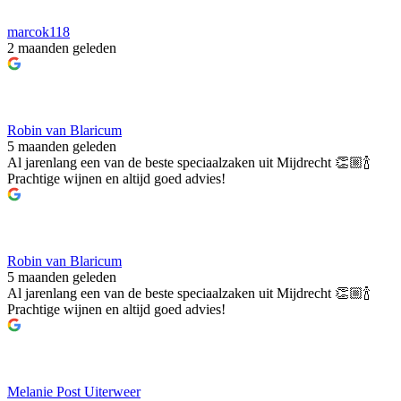
marcok118
2 maanden geleden
Robin van Blaricum
5 maanden geleden
Al jarenlang een van de beste speciaalzaken uit Mijdrecht 👏🏼🍾
Prachtige wijnen en altijd goed advies!
Robin van Blaricum
5 maanden geleden
Al jarenlang een van de beste speciaalzaken uit Mijdrecht 👏🏼🍾
Prachtige wijnen en altijd goed advies!
Melanie Post Uiterweer