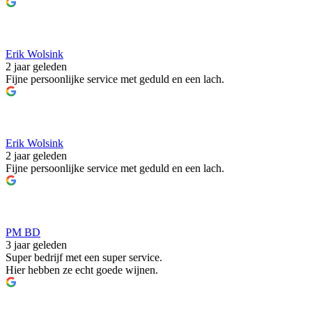
Erik Wolsink
2 jaar geleden
Fijne persoonlijke service met geduld en een lach.
Erik Wolsink
2 jaar geleden
Fijne persoonlijke service met geduld en een lach.
PM BD
3 jaar geleden
Super bedrijf met een super service.
Hier hebben ze echt goede wijnen.