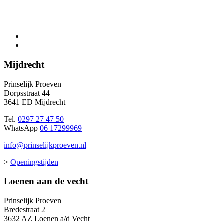
Mijdrecht
Prinselijk Proeven
Dorpsstraat 44
3641 ED Mijdrecht
Tel.
0297 27 47 50
WhatsApp
06 17299969
info@prinselijkproeven.nl
>
Openingstijden
Loenen aan de vecht
Prinselijk Proeven
Bredestraat 2
3632 AZ Loenen a/d Vecht