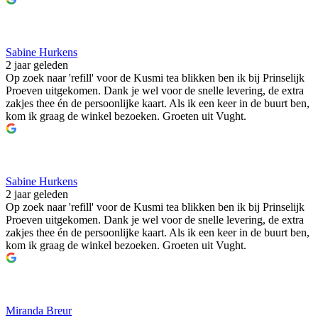
Sabine Hurkens
2 jaar geleden
Op zoek naar 'refill' voor de Kusmi tea blikken ben ik bij Prinselijk
Proeven uitgekomen. Dank je wel voor de snelle levering, de extra
zakjes thee én de persoonlijke kaart. Als ik een keer in de buurt ben,
kom ik graag de winkel bezoeken. Groeten uit Vught.
Sabine Hurkens
2 jaar geleden
Op zoek naar 'refill' voor de Kusmi tea blikken ben ik bij Prinselijk
Proeven uitgekomen. Dank je wel voor de snelle levering, de extra
zakjes thee én de persoonlijke kaart. Als ik een keer in de buurt ben,
kom ik graag de winkel bezoeken. Groeten uit Vught.
Miranda Breur