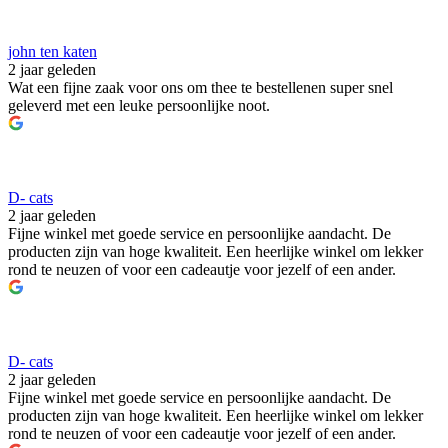
john ten katen
2 jaar geleden
Wat een fijne zaak voor ons om thee te bestellenen super snel
geleverd met een leuke persoonlijke noot.
D- cats
2 jaar geleden
Fijne winkel met goede service en persoonlijke aandacht. De
producten zijn van hoge kwaliteit. Een heerlijke winkel om lekker
rond te neuzen of voor een cadeautje voor jezelf of een ander.
D- cats
2 jaar geleden
Fijne winkel met goede service en persoonlijke aandacht. De
producten zijn van hoge kwaliteit. Een heerlijke winkel om lekker
rond te neuzen of voor een cadeautje voor jezelf of een ander.