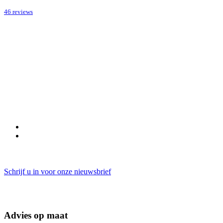
46 reviews
Schrijf u in voor onze nieuwsbrief
Advies op maat