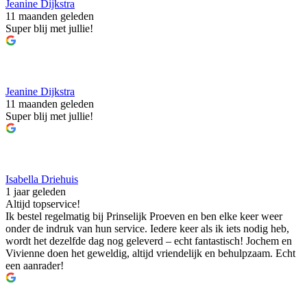
Jeanine Dijkstra
11 maanden geleden
Super blij met jullie!
Jeanine Dijkstra
11 maanden geleden
Super blij met jullie!
Isabella Driehuis
1 jaar geleden
Altijd topservice!
Ik bestel regelmatig bij Prinselijk Proeven en ben elke keer weer
onder de indruk van hun service. Iedere keer als ik iets nodig heb,
wordt het dezelfde dag nog geleverd – echt fantastisch! Jochem en
Vivienne doen het geweldig, altijd vriendelijk en behulpzaam. Echt
een aanrader!