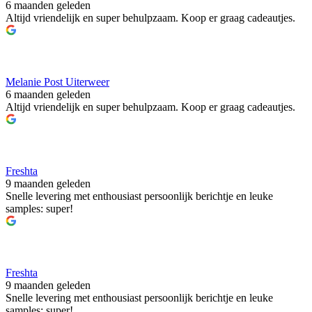
6 maanden geleden
Altijd vriendelijk en super behulpzaam. Koop er graag cadeautjes.
Melanie Post Uiterweer
6 maanden geleden
Altijd vriendelijk en super behulpzaam. Koop er graag cadeautjes.
Freshta
9 maanden geleden
Snelle levering met enthousiast persoonlijk berichtje en leuke
samples: super!
Freshta
9 maanden geleden
Snelle levering met enthousiast persoonlijk berichtje en leuke
samples: super!