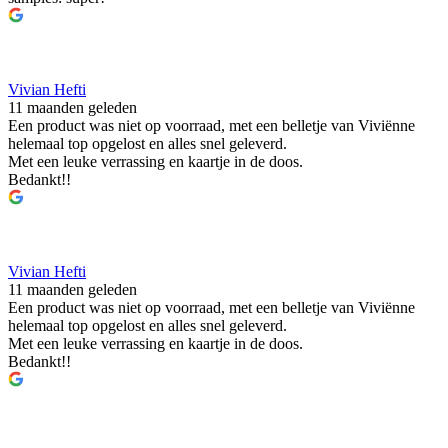
Vivian Hefti
11 maanden geleden
Een product was niet op voorraad, met een belletje van Viviënne
helemaal top opgelost en alles snel geleverd.
Met een leuke verrassing en kaartje in de doos.
Bedankt!!
Vivian Hefti
11 maanden geleden
Een product was niet op voorraad, met een belletje van Viviënne
helemaal top opgelost en alles snel geleverd.
Met een leuke verrassing en kaartje in de doos.
Bedankt!!