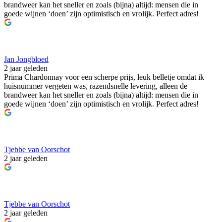
brandweer kan het sneller en zoals (bijna) altijd: mensen die in
goede wijnen ‘doen’ zijn optimistisch en vrolijk. Perfect adres!
Jan Jongbloed
2 jaar geleden
Prima Chardonnay voor een scherpe prijs, leuk belletje omdat ik
huisnummer vergeten was, razendsnelle levering, alleen de
brandweer kan het sneller en zoals (bijna) altijd: mensen die in
goede wijnen ‘doen’ zijn optimistisch en vrolijk. Perfect adres!
Tjebbe van Oorschot
2 jaar geleden
Tjebbe van Oorschot
2 jaar geleden